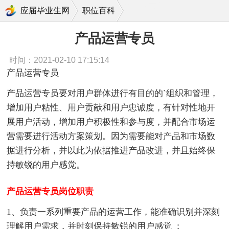
产品运营专员
应届毕业生网
职位百科
产品运营专员
时间：2021-02-10 17:15:14
产品运营专员
产品运营专员要对用户群体进行有目的的`组织和管理，
增加用户粘性、用户贡献和用户忠诚度，有针对性地开
展用户活动，增加用户积极性和参与度，并配合市场运
营需要进行活动方案策划。因为需要能对产品和市场数
据进行分析，并以此为依据推进产品改进，并且始终保
持敏锐的用户感觉。
产品运营专员岗位职责
1、负责一系列重要产品的运营工作，能准确识别并深刻
理解用户需求，并时刻保持敏锐的用户感觉 ；