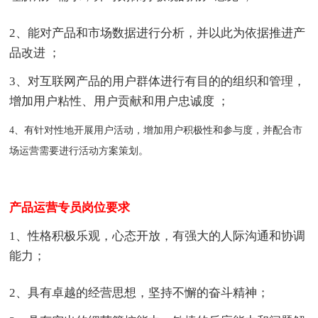
2、能对产品和市场数据进行分析，并以此为依据推进产
品改进 ；
3、对互联网产品的用户群体进行有目的的组织和管理，
增加用户粘性、用户贡献和用户忠诚度 ；
4、有针对性地开展用户活动，增加用户积极性和参与度，并配合市
场运营需要进行活动方案策划。
产品运营专员岗位要求
1、性格积极乐观，心态开放，有强大的人际沟通和协调
能力；
2、具有卓越的经营思想，坚持不懈的奋斗精神；