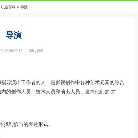
职位百科
>
导演
导演
-16 08:33:17
职位百科
和指导演出工作者的人，是影视创作中各种艺术元素的综合
内的创作人员、技术人员和演出人员，发挥他们的.才
本找到恰当的表述形式。
。