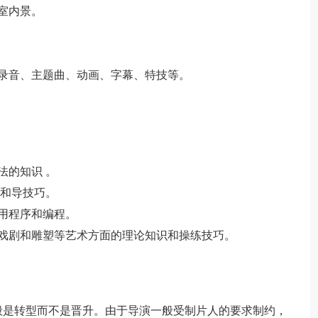
室内景。
录音、主题曲、动画、字幕、特技等。
法的知识 。
论和导技巧。
用程序和编程。
戏剧和雕塑等艺术方面的理论知识和操练技巧。
般是转型而不是晋升。由于导演一般受制片人的要求制约，