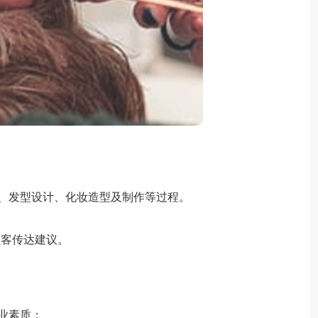
、发型设计、化妆造型及制作等过程。
顾客传达建议。
业素质；