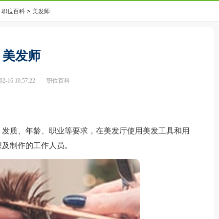
职位百科
>
美发师
美发师
-16 10:57:22
职位百科
、发质、年龄、职业等要求，在美发厅使用美发工具和用
型及制作的工作人员。