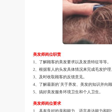
美发师岗位职责
1、了解顾客的美发要求以及发质特征等等。
2、根据客人的头发具体情况来完成毛发护理
3、及时收取顾客的反馈意见。
4、了解最新的`关于养发、美发的知识并向
5、搞好美发服务环境卫生和个人卫生。
美发师岗位要求
1、具有良好的亲和能力、语言表达能力和职