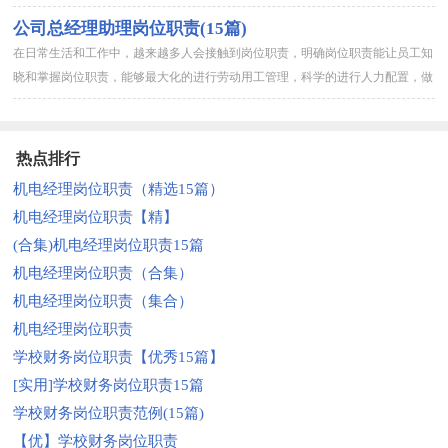
是小编为大家整理的公司总经理助理岗位职责，希望对大家有所帮助...
公司总经理助理岗位职责(15篇)
在日常生活和工作中，越来越多人会接触到岗位职责，明确岗位职责能让员工知
晓和掌握岗位职责，能够最大化的进行劳动用工管理，科学的进行人力配置，做
到人尽其才、人岗匹配。那么什么样的岗位职责才是有效的呢？下面...
热点排行
机电经理岗位职责（精选15篇）
机电经理岗位职责【精】
(合集)机电经理岗位职责15篇
机电经理岗位职责（合集）
机电经理岗位职责（集合）
机电经理岗位职责
学校财务岗位职责【优秀15篇】
[实用]学校财务岗位职责15篇
学校财务岗位职责范例(15篇)
【优】学校财务岗位职责