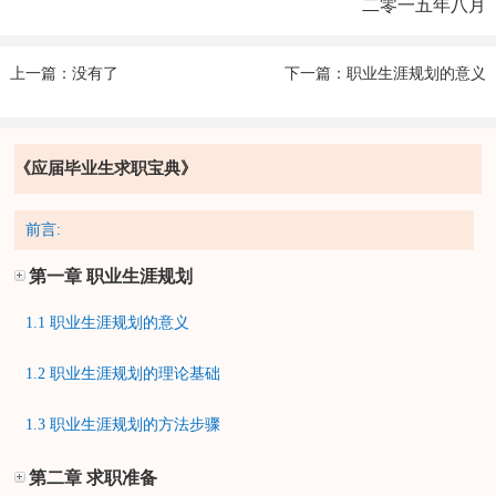
二零一五年八月
上一篇：没有了
下一篇：职业生涯规划的意义
《应届毕业生求职宝典》
前言:
第一章 职业生涯规划
1.1 职业生涯规划的意义
1.2 职业生涯规划的理论基础
1.3 职业生涯规划的方法步骤
第二章 求职准备