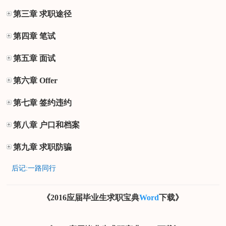
第三章 求职途径
第四章 笔试
第五章 面试
第六章 Offer
第七章 签约违约
第八章 户口和档案
第九章 求职防骗
后记:一路同行
《2016应届毕业生求职宝典
Word
下载》