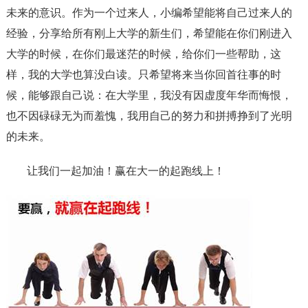
未来的意识。作为一个过来人，小编希望能将自己过来人的
经验，分享给所有刚上大学的新生们，希望能在你们刚进入
大学的时候，在你们最迷茫的时候，给你们一些帮助，这
样，我的大学也算没白读。只希望将来当你回首往事的时
候，能够跟自己说：在大学里，我没有因虚度年华而悔恨，
也不因碌碌无为而羞愧，我用自己的努力和拼搏挣到了光明
的未来。
让我们一起加油！赢在大一的起跑线上！