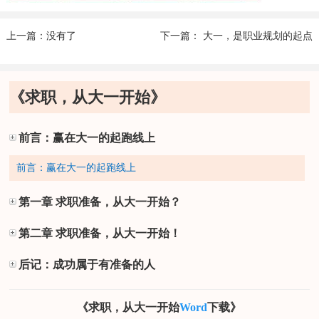
上一篇：没有了
下一篇： 大一，是职业规划的起点
《求职，从大一开始》
前言：赢在大一的起跑线上
前言：赢在大一的起跑线上
第一章 求职准备，从大一开始？
第二章 求职准备，从大一开始！
后记：成功属于有准备的人
《求职，从大一开始
Word
下载》