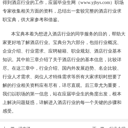
得到酒店行业的工作，应届毕业生网（www.yjbys.com）职场
专家收集相关方面的资料，总结出一套较完整的酒店行业求
职宝典，供大家参考和借鉴。
本宝典本着为想进入酒店行业的同学服务的目的，帮助大
家更好地了解酒店行业。宝典分为六部分，包括行业概况、
企业介绍、行业需求、应聘秘籍、职业规划、酒店行业基本
知识。其中前三章介绍了关于酒店行业的基本信息，比较详
尽。在这三章中，行业介绍、国内外发展趋势、名企比较、
行业人才需求、岗位人才特殊需求等所有大家求职时想要了
解的行业相关资料应有尽有，详尽直观。后三章尤为重要，
我们以职场的第一信息，站在应届毕业生的角度出发，根本
上解决问题疑惑，详解进入酒店行业的每一个关键的步骤和
感受。