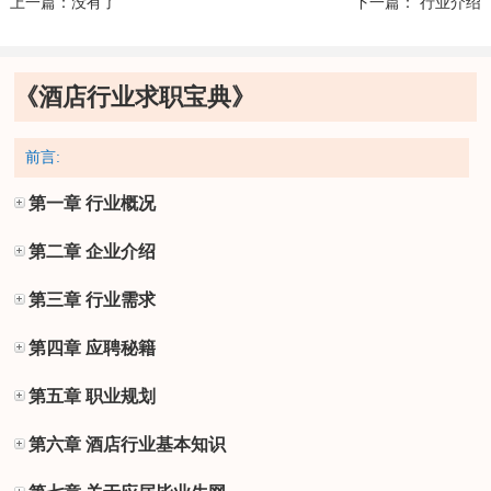
上一篇：没有了
下一篇： 行业介绍
《酒店行业求职宝典》
前言:
第一章 行业概况
第二章 企业介绍
第三章 行业需求
第四章 应聘秘籍
第五章 职业规划
第六章 酒店行业基本知识