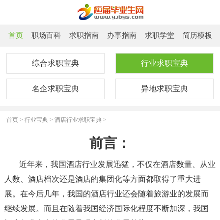
首页
职场百科
求职指南
办事指南
求职学堂
简历模板
综合求职宝典
行业求职宝典
名企求职宝典
异地求职宝典
首页
>
行业宝典
>
酒店行业求职宝典
>
前言：
近年来，我国酒店行业发展迅猛，不仅在酒店数量、从业
人数、酒店档次还是酒店的集团化等方面都取得了重大进
展。在今后几年，我国的酒店行业还会随着旅游业的发展而
继续发展。而且在随着我国经济国际化程度不断加深，我国