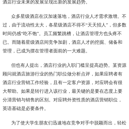
酒店行业未来的发展呈现出新的发展趋势。
众多星级酒店在汉加速落地，酒店行业人才需求激增。不
过，由于流动性太大，各星级酒店不得不“天天招人”，但多数
时间仍感“吃不饱”。员工频繁跳槽，让酒店管理方也头疼不
已。而随着星级酒店间竞争加剧，酒店人才的挖掘、储备和
管理，已成为摆在管理者面前的一大难题。
但也有人提出，酒店行业的入职门槛呈提高趋势。某资源
顾问就酒店旅游行业的热门职位做分析点评，如果应聘者有
酒店行业营销工作经验，且有一定客户资源，对应聘会有很
大帮助。如果是转行进入该行业，最关键的是要在态度上要
分清营销与销售的区别。对应聘外资性质的酒店营销职位，
英语基础是必要条件。
为了使大学生朋友们迅速地在竞争对手中脱颖而出，轻松