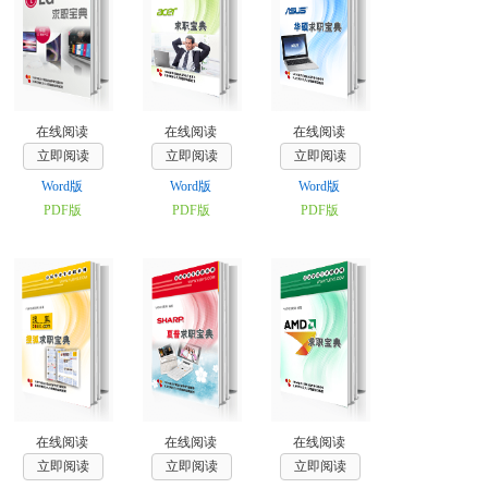
在线阅读
在线阅读
在线阅读
立即阅读
立即阅读
立即阅读
Word版
Word版
Word版
PDF版
PDF版
PDF版
在线阅读
在线阅读
在线阅读
立即阅读
立即阅读
立即阅读